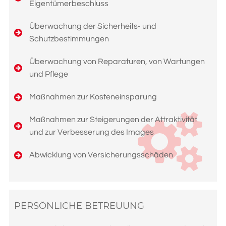
Eigentümerbeschluss
Überwachung der Sicherheits- und
Schutzbestimmungen
Überwachung von Reparaturen, von Wartungen
und Pflege
Maßnahmen zur Kosteneinsparung
Maßnahmen zur Steigerungen der Attraktivität
und zur Verbesserung des Images
Abwicklung von Versicherungsschäden
PERSÖNLICHE BETREUUNG