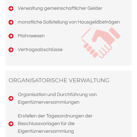
Verwaltung gemeinschaftlicher Gelder
monatliche Sollstellung von Hausgeldbeträgen
Mahnwesen
Vertragsabschlüsse
ORGANISATORISCHE VERWALTUNG
Organisation und Durchführung von
Eigentümerversammlungen
Erstellen der Tagesordnungen der
Beschlussvorlagen für die
Eigentümerversammlung