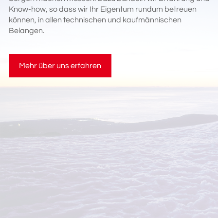
Know-how, so dass wir Ihr Eigentum rundum betreuen
können, in allen technischen und kaufmännischen
Belangen.
Mehr über uns erfahren