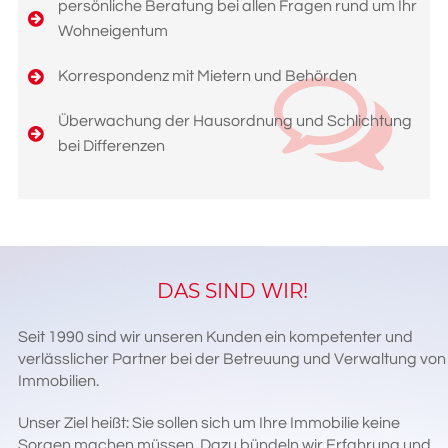
persönliche Beratung bei allen Fragen rund um Ihr
Wohneigentum
Korrespondenz mit Mietern und Behörden
Überwachung der Hausordnung und Schlichtung
bei Differenzen
DAS SIND WIR!
Seit 1990 sind wir unseren Kunden ein kompetenter und
verlässlicher Partner bei der Betreuung und Verwaltung von
Immobilien.
Unser Ziel heißt: Sie sollen sich um Ihre Immobilie keine
Sorgen machen müssen. Dazu bündeln wir Erfahrung und