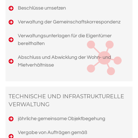
Beschlüsse umsetzen
Verwaltung der Gemeinschaftskorrespondenz
Verwaltungsunterlagen für die Eigentümer
bereithalten
Abschluss und Abwicklung der Wohn- und
Mietverhältnisse
TECHNISCHE UND INFRASTRUKTURELLE
VERWALTUNG
jährliche gemeinsame Objektbegehung
Vergabe von Aufträgen gemäß