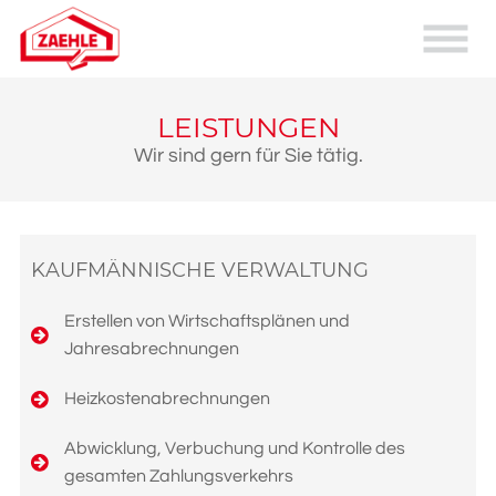
LEISTUNGEN
Wir sind gern für Sie tätig.
KAUFMÄNNISCHE VERWALTUNG
Erstellen von Wirtschaftsplänen und
Jahresabrechnungen
Heizkostenabrechnungen
Abwicklung, Verbuchung und Kontrolle des
gesamten Zahlungsverkehrs